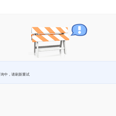
查询中，请刷新重试