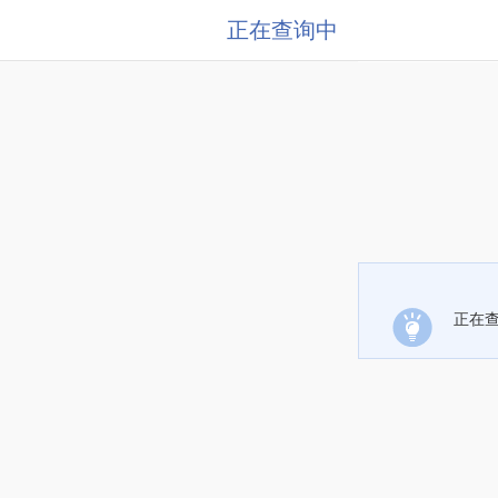
正在查询中
正在