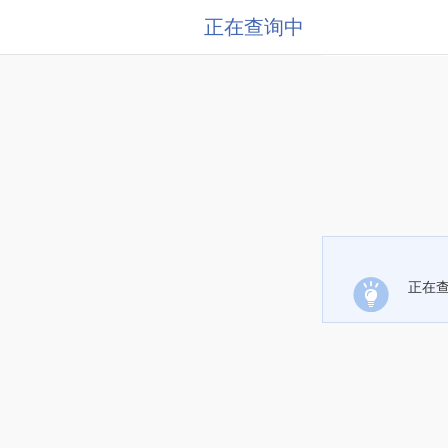
正在查询中
正在