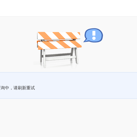
查询中，请刷新重试