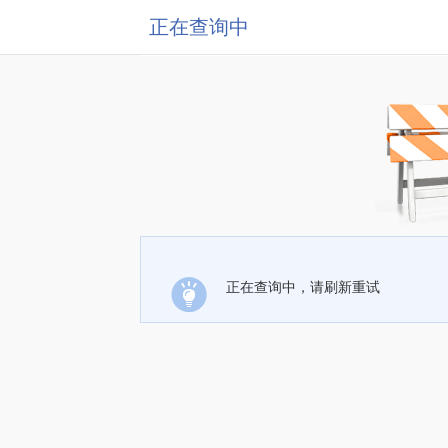
正在查询中
正在查询中，请刷新重试