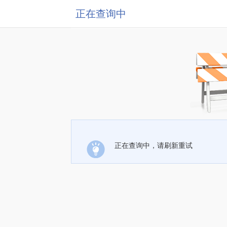
正在查询中
正在查询中，请刷新重试