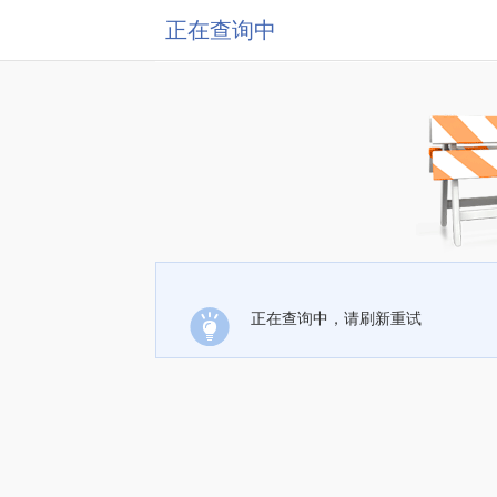
正在查询中
正在查询中，请刷新重试